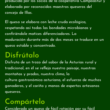
producida por los socios de la cooperativa Campoastur y
elaborada por reconocidos maestros queseros del
concejo de Illas.
El queso se elabora con leche cruda ecológica,
respetando así todas las bondades microbianas y
confiriéndole matices diferenciadores. La
maduración durante más de dos meses se traduce en un
queso estable y concentrado.
Disfrútalo
Disfruta de un trozo del sabor de la Asturias rural y
tradicional, en él se refleja nuestro paisaje, nuestras
montañas y prados, nuestro clima, la
cultura gastronómica asturiana, el esfuerzo de muchos
ganaderos, y el cariño y manos de expertos artesanos
queseros.
Compártelo
Considerado un queso de fácil rotación por su fácil