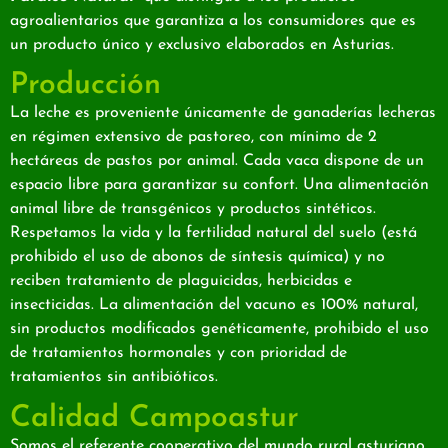
agroalientarios que garantiza a los consumidores que es
un producto único y exclusivo elaborados en Asturias.
Producción
La leche es proveniente únicamente de ganaderías lecheras
en régimen extensivo de pastoreo, con mínimo de 2
hectáreas de pastos por animal. Cada vaca dispone de un
espacio libre para garantizar su confort. Una alimentación
animal libre de transgénicos y productos sintéticos.
Respetamos la vida y la fertilidad natural del suelo (está
prohibido el uso de abonos de síntesis química) y no
reciben tratamiento de plaguicidas, herbicidas e
insecticidas. La alimentación del vacuno es 100% natural,
sin productos modificados genéticamente, prohibido el uso
de tratamientos hormonales y con prioridad de
tratamientos sin antibióticos.
Calidad Campoastur
Somos el referente cooperativo del mundo rural asturiano.