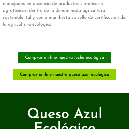
manejados en ausencia de productos sintéticos y
agrotóxicos, dentro de la denominada agricultura
sostenible, tal y como manifiesta su sello de certificación de
la agricultura ecológica.
Comprar on-line nuestra leche ecológica
Comprar on-line nuestro queso azul ecológico
Queso Azul
Ecológico