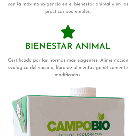
con la máxima exigencia en el bienestar animal y en las
prácticas sostenibles.
BIENESTAR ANIMAL
Certificado por las normas más exigentes. Alimentación
ecológica del vacuno, libre de alimentos genéticamente
modificados.