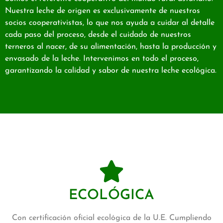
Nuestra leche de origen es exclusivamente de nuestros
socios cooperativistas, lo que nos ayuda a cuidar al detalle
cada paso del proceso, desde el cuidado de nuestros
terneros al nacer, de su alimentación, hasta la producción y
envasado de la leche. Intervenimos en todo el proceso,
garantizando la calidad y sabor de nuestra leche ecológica.
ECOLÓGICA
Con certificación oficial ecológica de la U.E. Cumpliendo