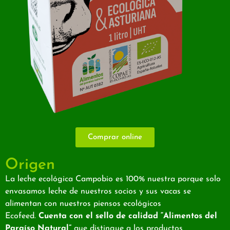
Comprar online
Origen
La leche ecológica Campobio es 100% nuestra porque solo
envasamos leche de nuestros socios y sus vacas se
alimentan con nuestros piensos ecológicos
Ecofeed.
Cuenta con el sello de calidad “Alimentos del
Paraíso Natural”
que distingue a los productos