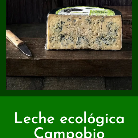
Leche ecológica
Campobio