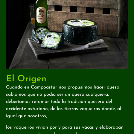
El Origen
Cuando en Campoastur nos propusimos hacer queso
sabíamos que no podía ser un queso cualquiera,
deberíamos retomar toda la tradición quesera del
occidente asturiano, de las tierras vaqueiras donde, al
igual que nosotros,
los vaqueiros vivían por y para sus vacas y elaboraban