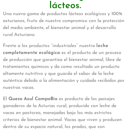
lácteos.
Una nueva gama de productos lácteos ecológicos y 100%
asturianos, fruto de nuestro compromiso con la protección
del medio ambiente, el bienestar animal y el desarrollo
rural Asturiano.
Frente a los productos “industriales” nuestra
leche
completamente ecológica
es el producto de un proceso
de producción que garantiza el bienestar animal, libre de
tratamientos químicos y da como resultado un producto
altamente nutritivo y que guarda el sabor de la leche
auténtica debido a la alimentación y cuidado recibidos por
nuestras vacas.
El
Queso Azul CampoBio
es producto de los paisajes
ganaderos de la Asturias rural, producido con leche de
vacas en pastoreo, manejadas bajo los más estrictos
criterios de bienestar animal. Vacas que viven y producen
dentro de su espacio natural, los prados, que son