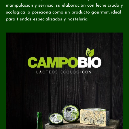
manipulación y servicio, su elaboración con leche cruda y
ecológica lo posiciona como un producto gourmet, ideal
para tiendas especializadas y hostelería.