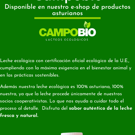
Disponible en nuestro e-shop de productos
asturianos
Leche ecológica con certificación oficial ecológico de la U.E.,
cumpliendo con la máxima exigencia en el bienestar animal y
en las prácticas sostenibles.
Además nuestra leche ecológica es 100% asturiana, 100%
nuestra, ya que la leche procede únicamente de nuestros
socios cooperativistas. Lo que nos ayuda a cuidar todo el
proceso al detalle. Disfruta del
sabor auténtico de la leche
fresca y natural.