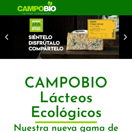
CAMPOBIO
Lácteos
Ecológicos
Nuestra nueva gama de