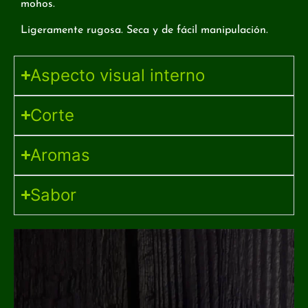
mohos.
Ligeramente rugosa. Seca y de fácil manipulación.
Aspecto visual interno
Corte
Aromas
Sabor