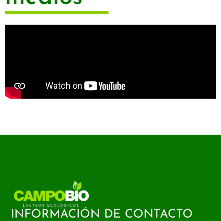
INFORMACIÓN DE CONTACTO