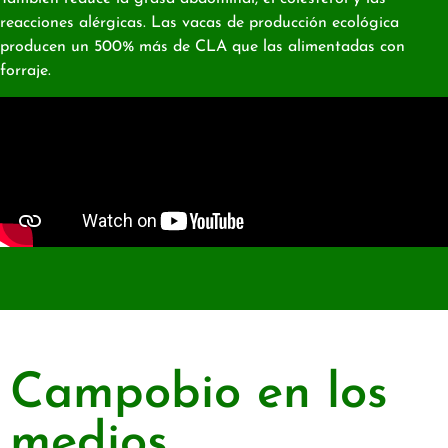
reacciones alérgicas. Las vacas de producción ecológica
producen un 500% más de CLA que las alimentadas con
forraje.
Campobio en los
medios