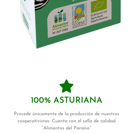
100% ASTURIANA
Procede únicamente de la producción de nuestros
cooperativistas. Cuenta con el sello de calidad
“Alimentos del Paraíso”